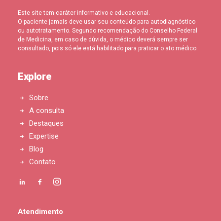
Este site tem caráter informativo e educacional.
O paciente jamais deve usar seu conteúdo para autodiagnóstico
ou autotratamento. Segundo recomendação do Conselho Federal
de Medicina, em caso de dúvida, o médico deverá sempre ser
consultado, pois só ele está habilitado para praticar o ato médico.
Explore
Sobre
A consulta
Destaques
Expertise
Blog
Contato
Atendimento