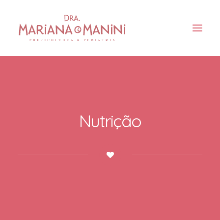
Nutrição