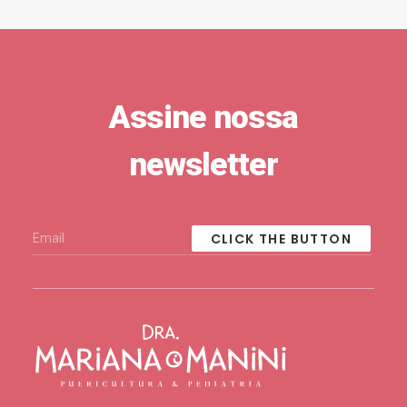
Assine nossa
newsletter