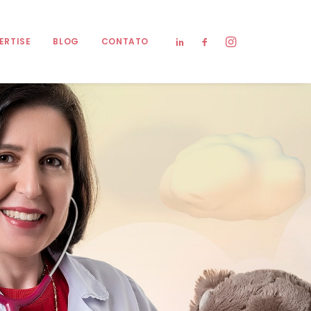
ERTISE
BLOG
CONTATO