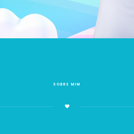
SOBRE MIM