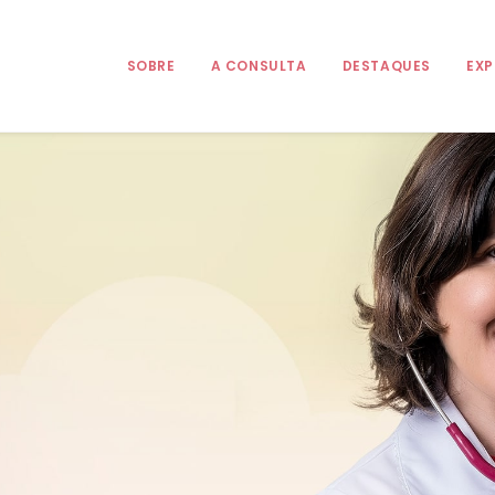
SOBRE
A CONSULTA
DESTAQUES
EXP