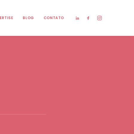
ERTISE
BLOG
CONTATO