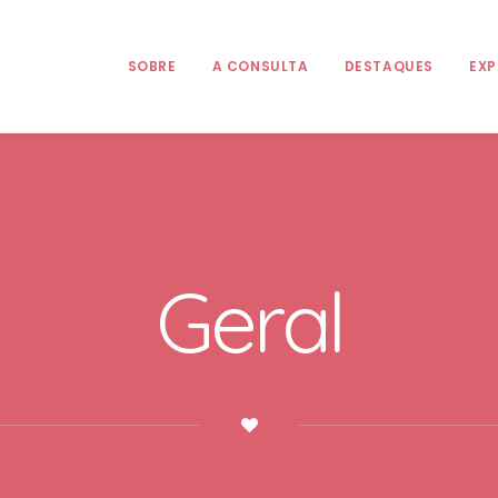
SOBRE
A CONSULTA
DESTAQUES
EXP
Geral