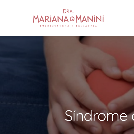
Síndrome 