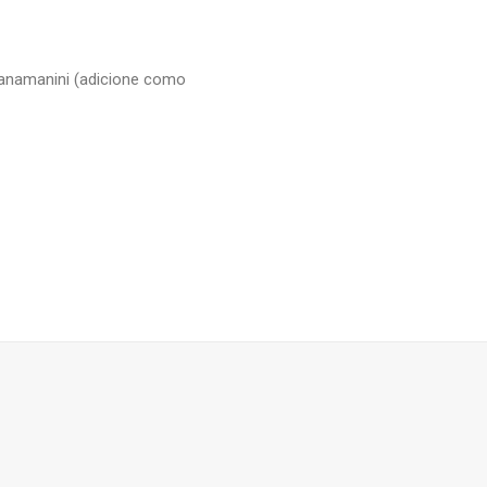
anamanini (adicione como