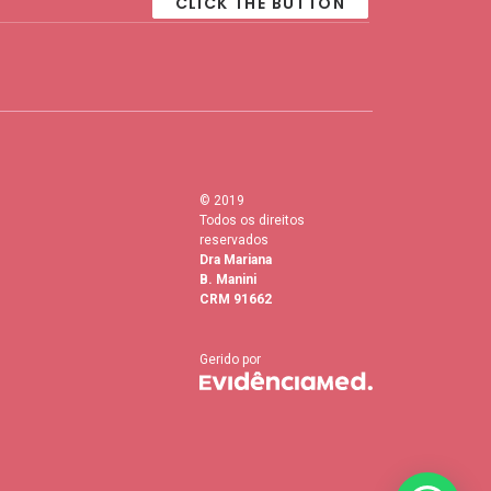
© 2019
Todos os direitos
reservados
Dra Mariana
B. Manini
CRM 91662
Gerido por