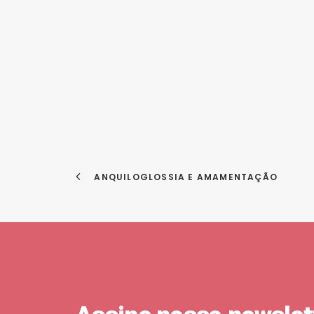
 ANQUILOGLOSSIA E AMAMENTAÇÃO 