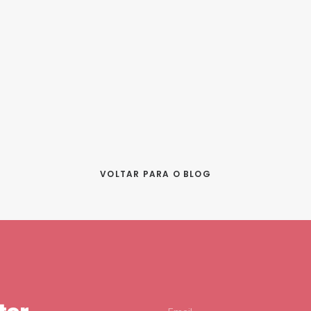
VOLTAR PARA O BLOG