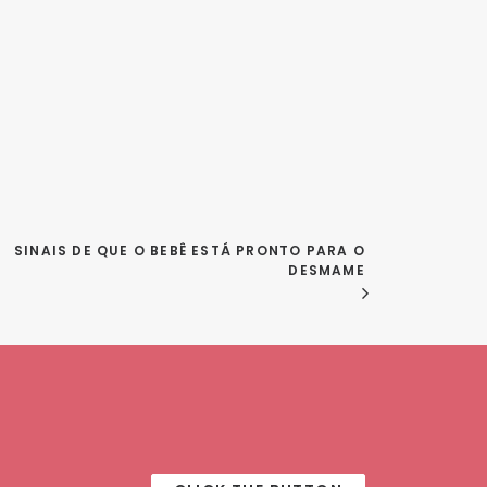
 SINAIS DE QUE O BEBÊ ESTÁ PRONTO PARA O 
DESMAME 