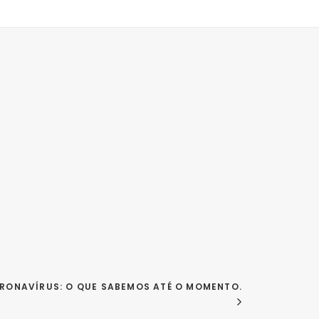
RONAVÍRUS: O QUE SABEMOS ATÉ O MOMENTO.