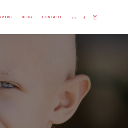
ERTISE
BLOG
CONTATO