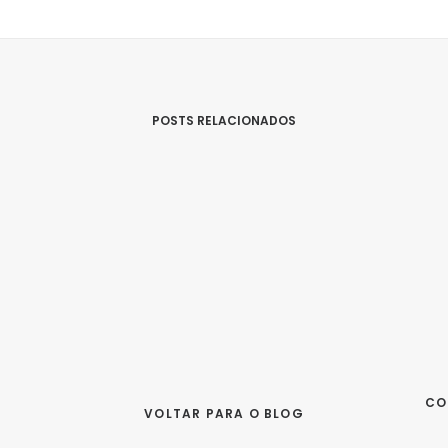
POSTS RELACIONADOS
CO
VOLTAR PARA O BLOG