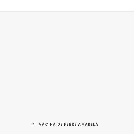
VACINA DE FEBRE AMARELA