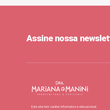
Assine nossa newslet
Este site tem caráter informativo e educacional.