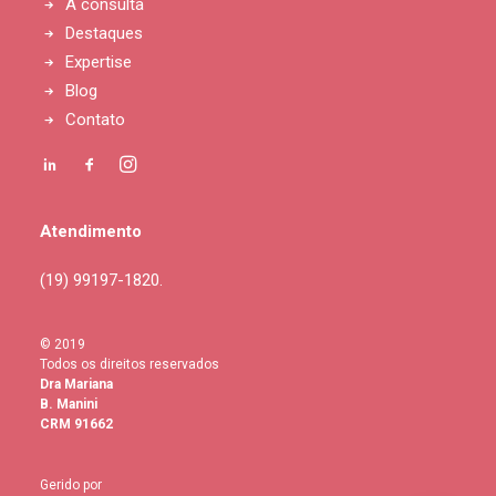
A consulta
Destaques
Expertise
Blog
Contato
Atendimento
(19) 99197-1820.
© 2019
Todos os direitos reservados
Dra Mariana
B. Manini
CRM 91662
Gerido por