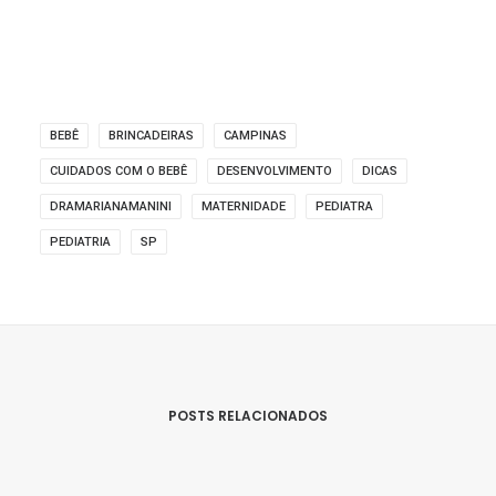
BEBÊ
BRINCADEIRAS
CAMPINAS
CUIDADOS COM O BEBÊ
DESENVOLVIMENTO
DICAS
DRAMARIANAMANINI
MATERNIDADE
PEDIATRA
PEDIATRIA
SP
POSTS RELACIONADOS