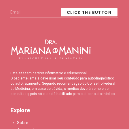
responsável…
Este site tem caráter informativo e educacional.
O paciente jamais deve usar seu conteúdo para autodiagnóstico
ou autotratamento. Segundo recomendação do Conselho Federal
de Medicina, em caso de dúvida, o médico deverá sempre ser
consultado, pois só ele está habilitado para praticar o ato médico.
Explore
Sobre