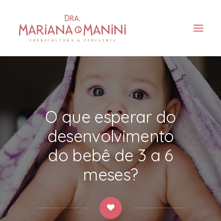
O que esperar do
desenvolvimento
do bebê de 3 a 6
meses?