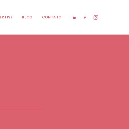
ERTISE
BLOG
CONTATO